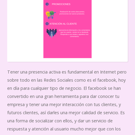
Tener una presencia activa es fundamental en Internet pero
sobre todo en las Redes Sociales como es el facebook, hoy
en día para cualquier tipo de negocio. El facebook se han
convertido en una gran herramienta para dar conocer tu
empresa y tener una mejor interacción con tus clientes, y
futuros clientes, así darles una mejor calidad de servicio. Es
una forma de socializar con ellos, y dar un servicio de
respuesta y atención al usuario mucho mejor que con los