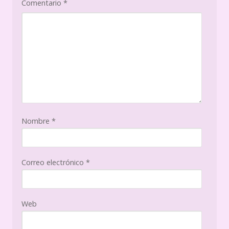
Comentario
*
Nombre
*
Correo electrónico
*
Web