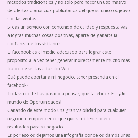
métodos tradicionales y no solo para hacer un uso masivo
de ofertas o anuncios publicitarios del que su único objetivo
son las ventas.
Si das un servicio con contenido de calidad y respuesta vas
a logras muchas cosas positivas, aparte de ganarte la
confianza de tus visitantes.
El facebook es el medio adecuado para lograr este
propósito a la vez tener generar indirectamente mucho más
tráfico de visitas a tu sitio Web.
Qué puede aportar a mi negocio, tener presencia en el
facebook?
Todavía no te has parado a pensar, que facebook Es…¡Un
mundo de Oportunidades!
Ganando de este modo una gran visibilidad para cualquier
negocio o emprendedor que quiera obtener buenos
resultados para su negocio.
Es por eso os dejamos una infografía donde os damos unas