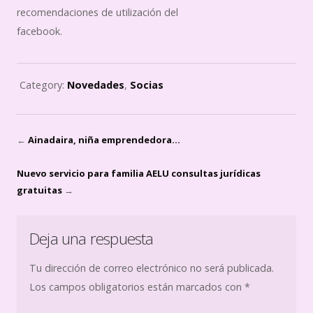
recomendaciones de utilización del
facebook.
Category:
Novedades
,
Socias
←
Ainadaira, niña emprendedora…
Nuevo servicio para familia AELU consultas jurídicas
gratuitas
→
Deja una respuesta
Tu dirección de correo electrónico no será publicada.
Los campos obligatorios están marcados con
*