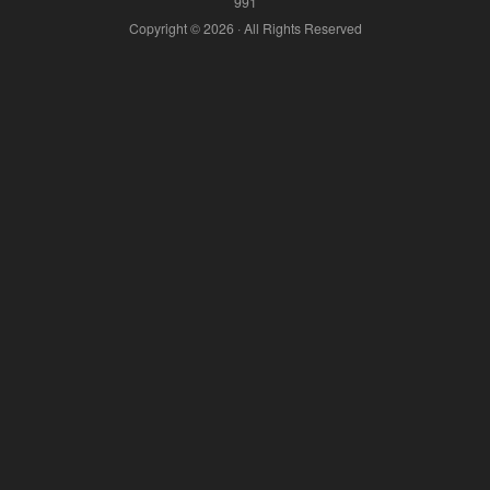
991
Copyright © 2026 · All Rights Reserved