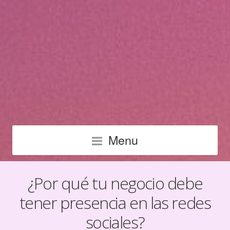
Menu
¿Por qué tu negocio debe
tener presencia en las redes
sociales?