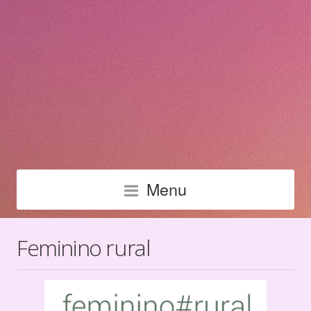
Menu
Feminino rural