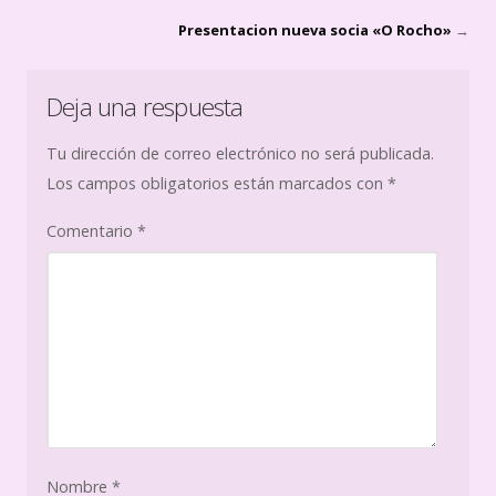
Presentacion nueva socia «O Rocho»
→
Deja una respuesta
Tu dirección de correo electrónico no será publicada.
Los campos obligatorios están marcados con
*
Comentario
*
Nombre
*