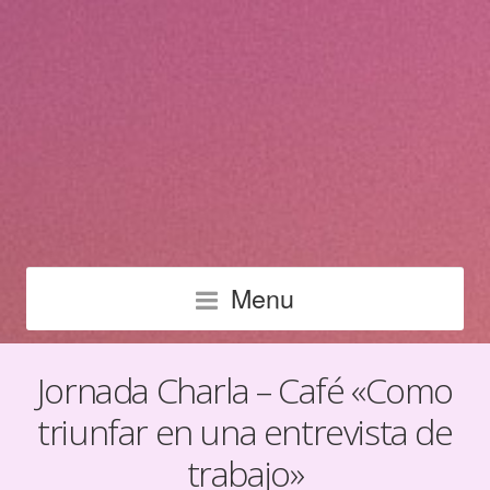
Menu
Jornada Charla – Café «Como
triunfar en una entrevista de
trabajo»