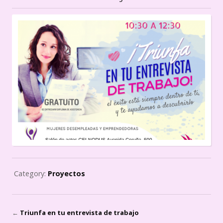
Category:
Proyectos
←
Triunfa en tu entrevista de trabajo