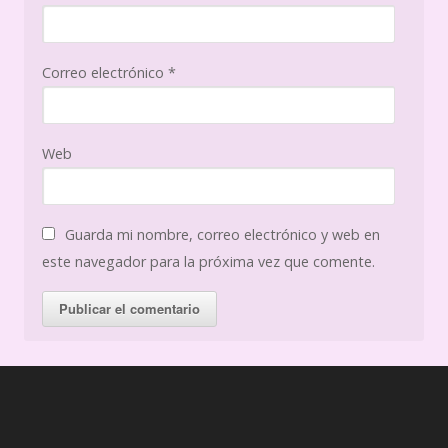
Correo electrónico
*
Web
Guarda mi nombre, correo electrónico y web en
este navegador para la próxima vez que comente.