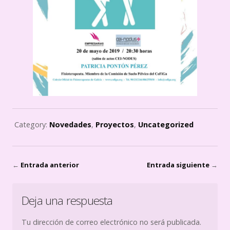
Category:
Novedades
,
Proyectos
,
Uncategorized
←
Entrada anterior
Entrada siguiente
→
Deja una respuesta
Tu dirección de correo electrónico no será publicada.