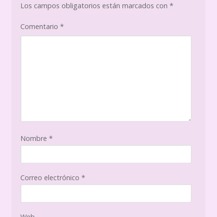
Los campos obligatorios están marcados con
*
Comentario
*
Nombre
*
Correo electrónico
*
Web