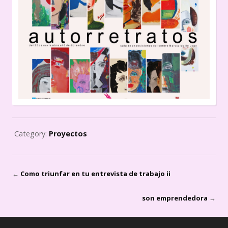
Category:
Proyectos
←
Como triunfar en tu entrevista de trabajo ii
son emprendedora
→