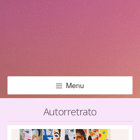
Menu
Autorretrato